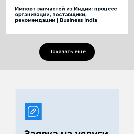
Импорт запчастей из Индии: процесс
организации, поставщики,
рекомендации | Business India
Показать ещё
Заявка на услуги