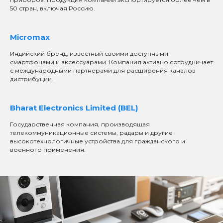
50 стран, включая Россию.
Micromax
Индийский бренд, известный своими доступными
смартфонами и аксессуарами. Компания активно сотрудничает
с международными партнерами для расширения каналов
дистрибуции.
Bharat Electronics Limited (BEL)
Государственная компания, производящая
телекоммуникационные системы, радары и другие
высокотехнологичные устройства для гражданского и
военного применения.