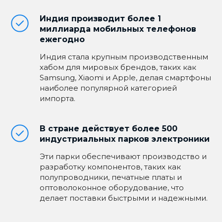
Индия производит более 1
миллиарда мобильных телефонов
ежегодно
Индия стала крупным производственным
хабом для мировых брендов, таких как
Samsung, Xiaomi и Apple, делая смартфоны
наиболее популярной категорией
импорта.
В стране действует более 500
индустриальных парков электроники
Эти парки обеспечивают производство и
разработку компонентов, таких как
полупроводники, печатные платы и
оптоволоконное оборудование, что
делает поставки быстрыми и надежными.