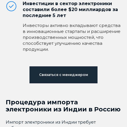
Инвестиции в сектор электроники
составили более $20 миллиардов за
последние 5 лет
Инвесторы активно вкладывают средства
в инновационные стартапы и расширение
производственных мощностей, что
способствует улучшению качества
продукции.
Связаться с менеджером
Процедура импорта
электроники из Индии в Россию
Импорт электроники из Индии требует