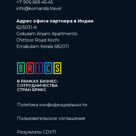
+7 906 669-45-45
info@komanda.travel
Адрес офиса партнера в Индии
62/5031-A
Gokulam Anjam Apartments
Chittoor Road Kochi
Ernakulam Kerala 682011
В РАМКАХ БИЗНЕС-
СОТРУДНИЧЕСТВА
СТРАН БРИКС
Политика конфиденциальности
Пользовательское соглашение
Результаты СОУП