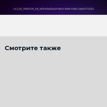
Смотрите также