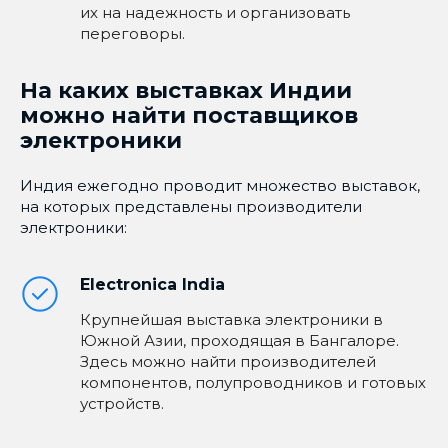
их на надежность и организовать
переговоры.
На каких выставках Индии
можно найти поставщиков
электроники
Индия ежегодно проводит множество выставок,
на которых представлены производители
электроники:
Electronica India
Крупнейшая выставка электроники в
Южной Азии, проходящая в Бангалоре.
Здесь можно найти производителей
компонентов, полупроводников и готовых
устройств.