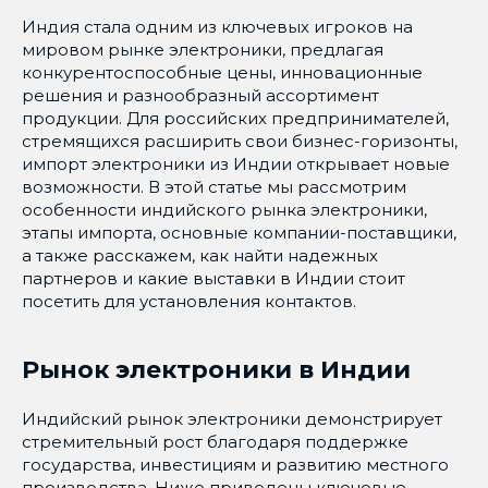
Индия стала одним из ключевых игроков на
мировом рынке электроники, предлагая
конкурентоспособные цены, инновационные
решения и разнообразный ассортимент
продукции. Для российских предпринимателей,
стремящихся расширить свои бизнес-горизонты,
импорт электроники из Индии открывает новые
возможности. В этой статье мы рассмотрим
особенности индийского рынка электроники,
этапы импорта, основные компании-поставщики,
а также расскажем, как найти надежных
партнеров и какие выставки в Индии стоит
посетить для установления контактов.
Рынок электроники в Индии
Индийский рынок электроники демонстрирует
стремительный рост благодаря поддержке
государства, инвестициям и развитию местного
производства. Ниже приведены ключевые