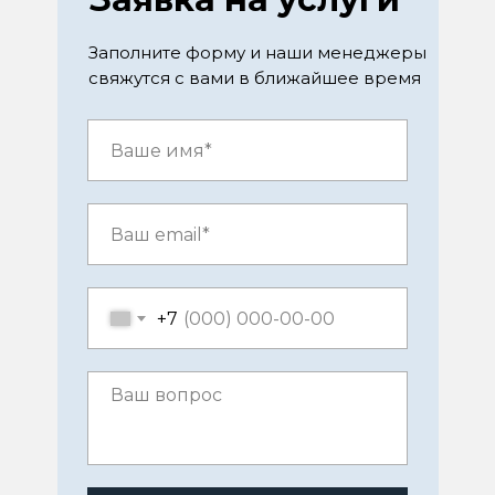
Заполните форму и наши менеджеры
свяжутся с вами в ближайшее время
+7