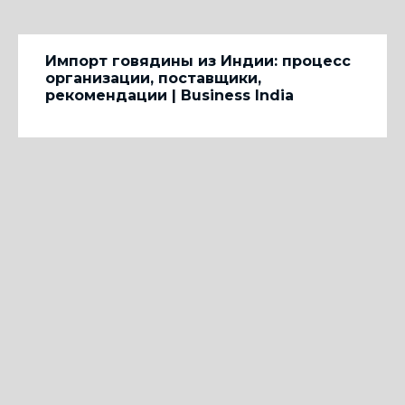
Импорт говядины из Индии: процесс
организации, поставщики,
рекомендации | Business India