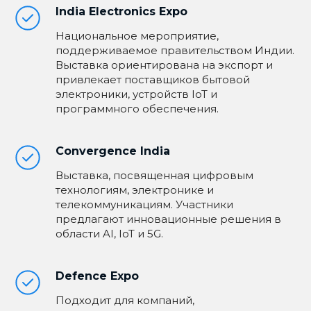
India Electronics Expo
Национальное мероприятие,
поддерживаемое правительством Индии.
Выставка ориентирована на экспорт и
привлекает поставщиков бытовой
электроники, устройств IoT и
программного обеспечения.
Convergence India
Выставка, посвященная цифровым
технологиям, электронике и
телекоммуникациям. Участники
предлагают инновационные решения в
области AI, IoT и 5G.
Defence Expo
Подходит для компаний,