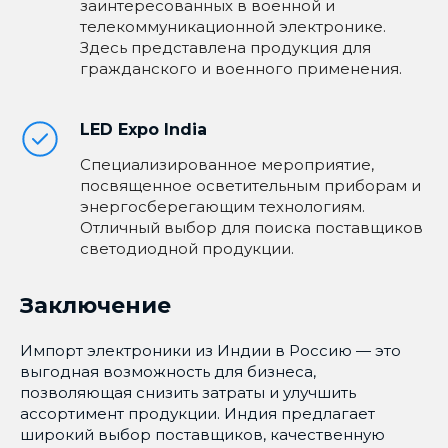
заинтересованных в военной и
телекоммуникационной электронике.
Здесь представлена продукция для
гражданского и военного применения.
LED Expo India
Специализированное мероприятие,
посвященное осветительным приборам и
энергосберегающим технологиям.
Отличный выбор для поиска поставщиков
светодиодной продукции.
Заключение
Импорт электроники из Индии в Россию — это
выгодная возможность для бизнеса,
позволяющая снизить затраты и улучшить
ассортимент продукции. Индия предлагает
широкий выбор поставщиков, качественную