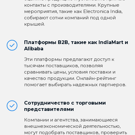
контакты с производителями. Крупные
мероприятия, такие как Electronica India,
собирают сотни компаний под одной
крышей.
Платформы B2B, такие как IndiaMart и
Alibaba
Эти платформы предлагают доступ к
тысячам поставщиков, позволяя
сравнивать цены, условия поставки и
качество продукции. Онлайн-рейтинг
помогает выбирать надежных партнеров.
Сотрудничество с торговыми
представителями
Компании и агентства, занимающиеся
внешнеэкономической деятельностью,
могут подобрать поставщиков, проверить