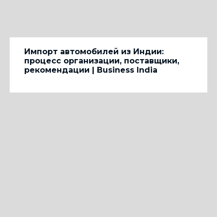
Импорт автомобилей из Индии:
процесс организации, поставщики,
рекомендации | Business India