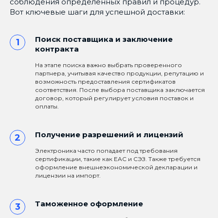
соблюдения определенных правил и процедур.
Вот ключевые шаги для успешной доставки:
Поиск поставщика и заключение
контракта
На этапе поиска важно выбрать проверенного
партнера, учитывая качество продукции, репутацию и
возможность предоставления сертификатов
соответствия. После выбора поставщика заключается
договор, который регулирует условия поставок и
оплаты.
Получение разрешений и лицензий
Электроника часто попадает под требования
сертификации, такие как EAC и СЭЗ. Также требуется
оформление внешнеэкономической декларации и
лицензии на импорт.
Таможенное оформление