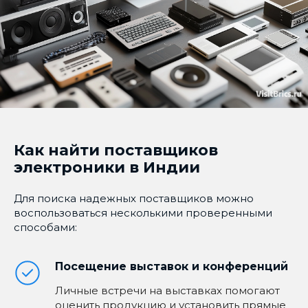
Как найти поставщиков
электроники в Индии
Для поиска надежных поставщиков можно
воспользоваться несколькими проверенными
способами:
Посещение выставок и конференций
Личные встречи на выставках помогают
оценить продукцию и установить прямые