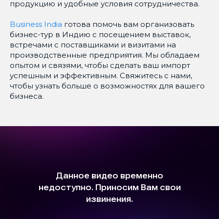
продукцию и удобные условия сотрудничества.
Business India
готова помочь вам организовать
бизнес-тур в Индию с посещением выставок,
встречами с поставщиками и визитами на
производственные предприятия. Мы обладаем
опытом и связями, чтобы сделать ваш импорт
успешным и эффективным. Свяжитесь с нами,
чтобы узнать больше о возможностях для вашего
бизнеса.