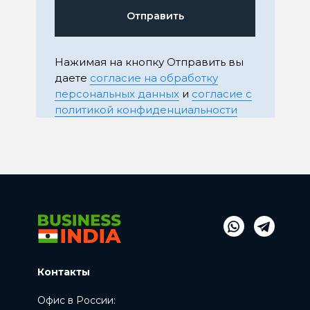
Отправить
Нажимая на кнопку Отправить вы
даете
согласие на обработку
персональных данных
и
согласие с
политикой конфиденциальности
Контакты
Офис в России: