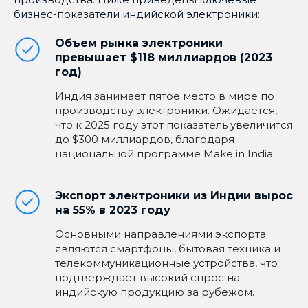
бизнес-показатели индийской электроники:
Объем рынка электроники
превышает $118 миллиардов (2023
год)
Индия занимает пятое место в мире по
производству электроники. Ожидается,
что к 2025 году этот показатель увеличится
до $300 миллиардов, благодаря
национальной программе Make in India.
Экспорт электроники из Индии вырос
на 55% в 2023 году
Основными направлениями экспорта
являются смартфоны, бытовая техника и
телекоммуникационные устройства, что
подтверждает высокий спрос на
индийскую продукцию за рубежом.