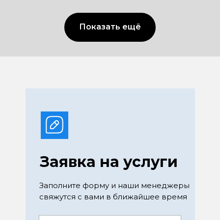
Показать ещё
Заявка на услуги
Заполните форму и наши менеджеры
свяжутся с вами в ближайшее время