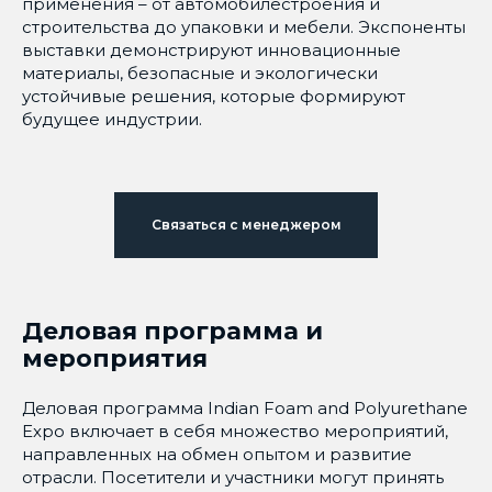
применения – от автомобилестроения и
строительства до упаковки и мебели. Экспоненты
выставки демонстрируют инновационные
материалы, безопасные и экологически
устойчивые решения, которые формируют
будущее индустрии.
Связаться с менеджером
Деловая программа и
мероприятия
Деловая программа Indian Foam and Polyurethane
Expo включает в себя множество мероприятий,
направленных на обмен опытом и развитие
отрасли. Посетители и участники могут принять