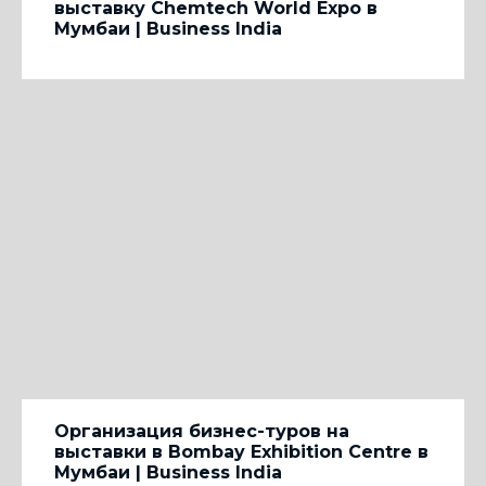
выставку Chemtech World Expo в
Мумбаи | Business India
Организация бизнес-туров на
выставки в Bombay Exhibition Centre в
Мумбаи | Business India