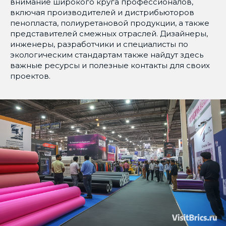
внимание широкого круга профессионалов,
включая производителей и дистрибьюторов
пенопласта, полиуретановой продукции, а также
представителей смежных отраслей. Дизайнеры,
инженеры, разработчики и специалисты по
экологическим стандартам также найдут здесь
важные ресурсы и полезные контакты для своих
проектов.