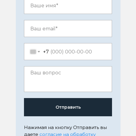
+7
Отправить
Нажимая на кнопку Отправить вы
даете
согласие на обработку