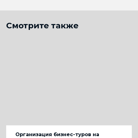
Смотрите также
Организация бизнес-туров на