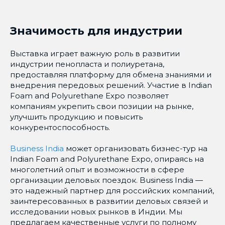
Значимость для индустрии
Выставка играет важную роль в развитии
индустрии пенопласта и полиуретана,
предоставляя платформу для обмена знаниями и
внедрения передовых решений. Участие в Indian
Foam and Polyurethane Expo позволяет
компаниям укрепить свои позиции на рынке,
улучшить продукцию и повысить
конкурентоспособность.
Business India
может организовать бизнес-тур на
Indian Foam and Polyurethane Expo, опираясь на
многолетний опыт и возможности в сфере
организации деловых поездок. Business India —
это надежный партнер для российских компаний,
заинтересованных в развитии деловых связей и
исследовании новых рынков в Индии. Мы
предлагаем качественные услуги по полному