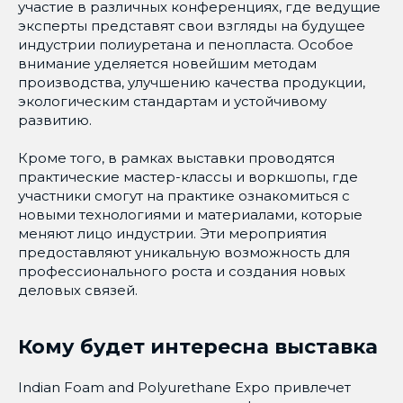
участие в различных конференциях, где ведущие
эксперты представят свои взгляды на будущее
индустрии полиуретана и пенопласта. Особое
внимание уделяется новейшим методам
производства, улучшению качества продукции,
экологическим стандартам и устойчивому
развитию.
Кроме того, в рамках выставки проводятся
практические мастер-классы и воркшопы, где
участники смогут на практике ознакомиться с
новыми технологиями и материалами, которые
меняют лицо индустрии. Эти мероприятия
предоставляют уникальную возможность для
профессионального роста и создания новых
деловых связей.
Кому будет интересна выставка
Indian Foam and Polyurethane Expo привлечет