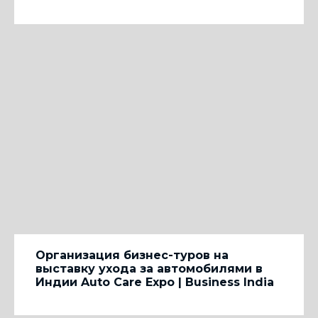
Организация бизнес-туров на
выставку ухода за автомобилями в
Индии Auto Care Expo | Business India