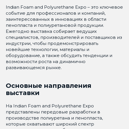
Indian Foam and Polyurethane Expo – это ключевое
событие для профессионалов и компаний,
заинтересованных в инновациях в области
пенопласта и полиуретановой продукции.
Ежегодно выставка собирает ведущих
специалистов, производителей и поставщиков из
индустрии, чтобы продемонстрировать
новейшие технологии, материалы и
оборудование, а также обсудить тенденции и
возможности роста на динамично
развивающемся рынке.
Основные направления
выставки
На Indian Foam and Polyurethane Expo
представлены передовые разработки в
производстве полиуретана и пенопласта,
которые охватывают широкий спектр