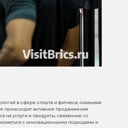
логий в сфере спорта и фитнеса, оказывая
вке происходит активное продвижение
а на услуги и продукты, связанные со
накомиться с инновационными подходами и