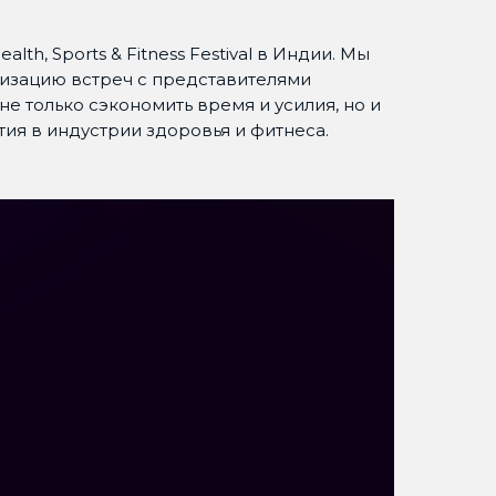
th, Sports & Fitness Festival в Индии. Мы
изацию встреч с представителями
е только сэкономить время и усилия, но и
ия в индустрии здоровья и фитнеса.