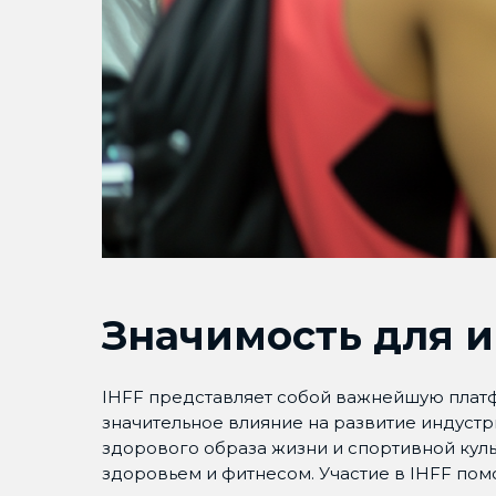
Значимость для 
IHFF представляет собой важнейшую платф
значительное влияние на развитие индуст
здорового образа жизни и спортивной куль
здоровьем и фитнесом. Участие в IHFF пом