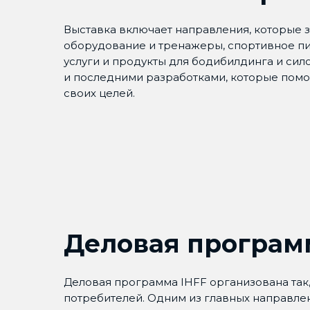
Выставка включает направления, которые 
оборудование и тренажеры, спортивное пит
услуги и продукты для бодибилдинга и си
и последними разработками, которые помо
своих целей.
Деловая програм
Деловая программа IHFF организована так
потребителей. Одним из главных направле